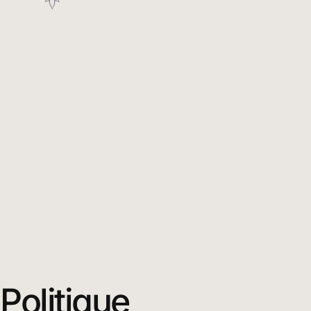
Politique