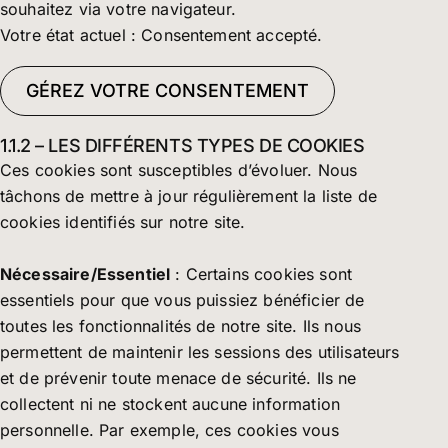
souhaitez via votre navigateur.
Votre état actuel : Consentement accepté.
GÉREZ VOTRE CONSENTEMENT
1.1.2 – LES DIFFÉRENTS TYPES DE COOKIES
Ces cookies sont susceptibles d’évoluer. Nous
tâchons de mettre à jour régulièrement la liste de
cookies identifiés sur notre site.
Nécessaire/Essentiel
: Certains cookies sont
essentiels pour que vous puissiez bénéficier de
toutes les fonctionnalités de notre site. Ils nous
permettent de maintenir les sessions des utilisateurs
et de prévenir toute menace de sécurité. Ils ne
collectent ni ne stockent aucune information
personnelle. Par exemple, ces cookies vous