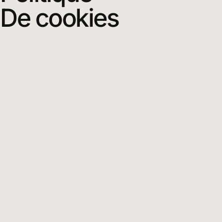
De cookies