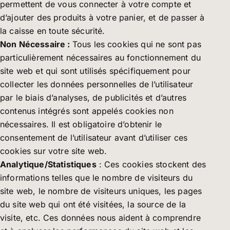
permettent de vous connecter à votre compte et
d’ajouter des produits à votre panier, et de passer à
la caisse en toute sécurité.
Non Nécessaire :
Tous les cookies qui ne sont pas
particulièrement nécessaires au fonctionnement du
site web et qui sont utilisés spécifiquement pour
collecter les données personnelles de l’utilisateur
par le biais d’analyses, de publicités et d’autres
contenus intégrés sont appelés cookies non
nécessaires. Il est obligatoire d’obtenir le
consentement de l’utilisateur avant d’utiliser ces
cookies sur votre site web.
Analytique/Statistiques
: Ces cookies stockent des
informations telles que le nombre de visiteurs du
site web, le nombre de visiteurs uniques, les pages
du site web qui ont été visitées, la source de la
visite, etc. Ces données nous aident à comprendre