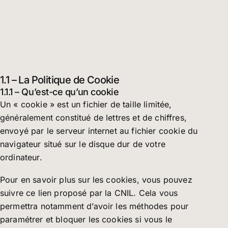
1.1 – La Politique de Cookie
1.1.1 – Qu’est-ce qu’un cookie
Un « cookie » est un fichier de taille limitée,
généralement constitué de lettres et de chiffres,
envoyé par le serveur internet au fichier cookie du
navigateur situé sur le disque dur de votre
ordinateur.
Pour en savoir plus sur les cookies, vous pouvez
suivre ce lien proposé par la CNIL. Cela vous
permettra notamment d’avoir les méthodes pour
paramétrer et bloquer les cookies si vous le