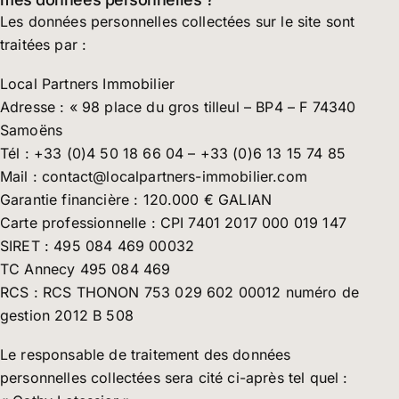
Les données personnelles collectées sur le site sont
traitées par :
Local Partners Immobilier
Adresse : « 98 place du gros tilleul – BP4 – F 74340
Samoëns
Tél : +33 (0)4 50 18 66 04 – +33 (0)6 13 15 74 85
Mail : contact@localpartners-immobilier.com
Garantie financière : 120.000 € GALIAN
Carte professionnelle : CPI 7401 2017 000 019 147
SIRET : 495 084 469 00032
TC Annecy 495 084 469
RCS : RCS THONON 753 029 602 00012 numéro de
gestion 2012 B 508
Le responsable de traitement des données
personnelles collectées sera cité ci-après tel quel :