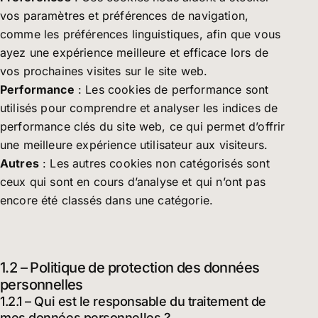
vos paramètres et préférences de navigation,
comme les préférences linguistiques, afin que vous
ayez une expérience meilleure et efficace lors de
vos prochaines visites sur le site web.
Performance
: Les cookies de performance sont
utilisés pour comprendre et analyser les indices de
performance clés du site web, ce qui permet d’offrir
une meilleure expérience utilisateur aux visiteurs.
Autres
: Les autres cookies non catégorisés sont
ceux qui sont en cours d’analyse et qui n’ont pas
encore été classés dans une catégorie.
1.2 – Politique de protection des données
personnelles
1.2.1 – Qui est le responsable du traitement de
mes données personnelles ?