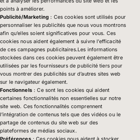
et à analyser les performances du site web et les
points à améliorer.
Publicité/Marketing
: Ces cookies sont utilisés pour
personnaliser les publicités que nous vous montrons
afin qu’elles soient significatives pour vous. Ces
cookies nous aident également à suivre l’efficacité
de ces campagnes publicitaires.Les informations
stockées dans ces cookies peuvent également être
utilisées par les fournisseurs de publicité tiers pour
vous montrer des publicités sur d’autres sites web
sur le navigateur également.
Fonctionnels
: Ce sont les cookies qui aident
certaines fonctionnalités non essentielles sur notre
site web. Ces fonctionnalités comprennent
l’intégration de contenus tels que des vidéos ou le
partage de contenus du site web sur des
plateformes de médias sociaux.
Préférences
: Ces cookies nous aident à stocker