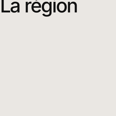
La région