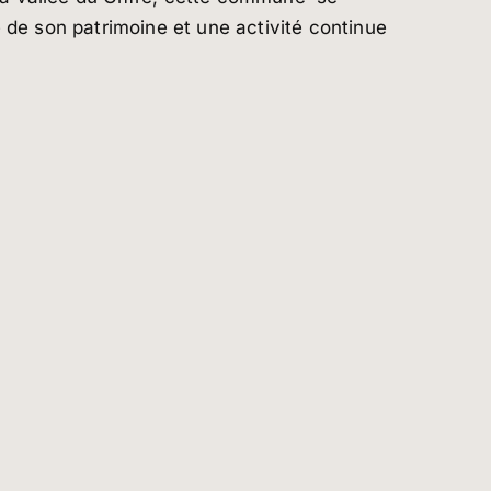
e de son patrimoine et une activité continue