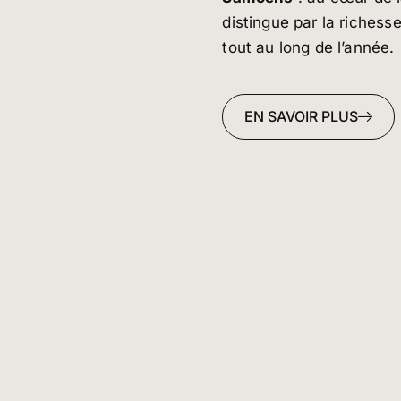
distingue par la richess
tout au long de l’année.
EN SAVOIR PLUS