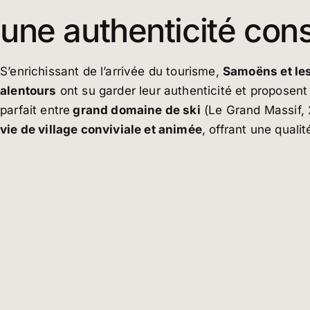
une authenticité con
S’enrichissant de l’arrivée du tourisme,
Samoëns et l
alentours
ont su garder leur authenticité et proposent 
parfait entre
grand domaine de ski
(Le Grand Massif, 
vie de village conviviale et animée
, offrant une quali