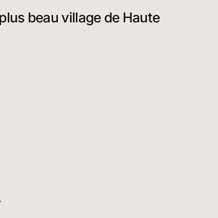
plus beau village de Haute
…