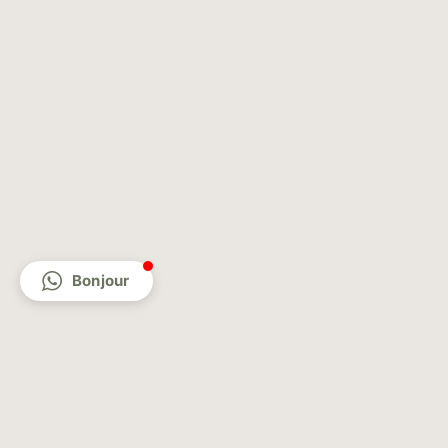
Bonjour