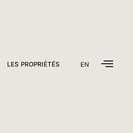
LES PROPRIÉTÉS
EN