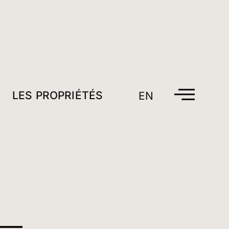
LES PROPRIÉTÉS
EN