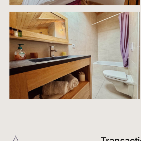
Transact