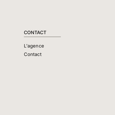
CONTACT
L'agence
Contact