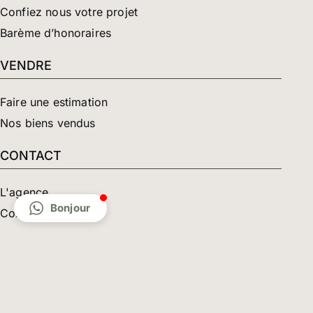
Confiez nous votre projet
Barème d’honoraires
VENDRE
Faire une estimation
Nos biens vendus
CONTACT
L'agence
Bonjour
Contact